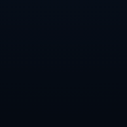
一优势？球迷们的期待与对英超的热爱将成为推动它继续前行的重
要动力。
联系信息
电话：0512-5968713
传真：0512-5968713
邮箱：admin@bdbpz.com
地址：云南省大理白族自治州宾川县力角镇
关于我们