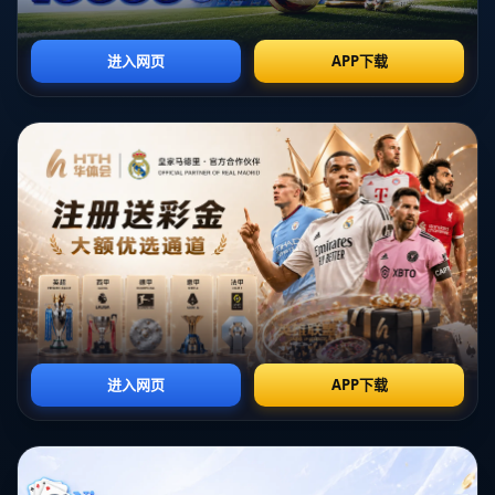
罗马：穆里尼奥的欧联目标
罗马本赛季在穆里尼奥的带领下展现了不俗的韧性。他们虽然在联
赛中未能冲刺欧冠区，却凭借稳定的发挥锁定了欧联资格。穆里尼
奥的战术调整尤其值得关注，从防守反击到边路突破，他的战术变
化成功利用了队员优势。例如，扎尼奥洛的突袭和佩莱格里尼的中
场调度成为球队杀手锏。
罗马的欧联未来充满期待，而他们需要在转会市场上加强阵容厚
度，从而应对多线作战的压力。穆里尼奥已经多次表示，球队正在
为下赛季冲击冠军投入更多资源。这一声明完美匹配罗马的长期发
展规划。
佛罗伦萨：新的欧协联篇章
佛罗伦萨以一种坚韧姿态迎来了欧协联的挑战。他们的赛季是稳中