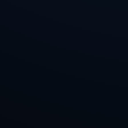
影响深远：对巴萨及其他俱乐部的启示
此次的裁决给巴萨带来了直接利好，无需因注册问题调整
更加清晰地规划合同细节。尤其在经济状况较复杂的时代
以另一案例为例：几年前，皇家马德里在转会中也曾遭遇
协调可能是解决问题的有效手段。
权力与规则：机构裁决的意义
西班牙体育高级委员会的裁决再次强调了其作为权威机构
向。这种平衡机制，不仅对巴萨意义重大，对整体联赛的
本次事件展现出规则解读与裁决透明化的重要性，也促使
赛季前的插曲，但其背后蕴含的法律与规则博弈，值得整
关于我们
联系1X
地址
企业网站是公司对外展示形象、与客户沟通
角镇
的主要渠道。我们提供的企业网站建设服
务，旨在为企业量身定制一个符合品牌定位