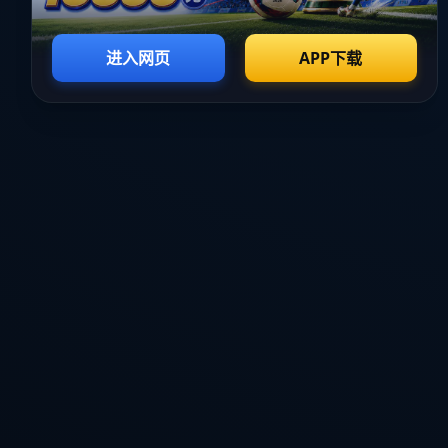
从裁决文件中可以看出，高级委员会明确指出：
规则的核
支持者，他们认为过度限制不仅不合理，还会影响联赛的