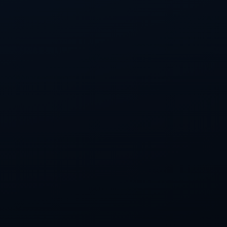
，他们需要
提前与各方
了明确的方
件或许只是
扫描二维码