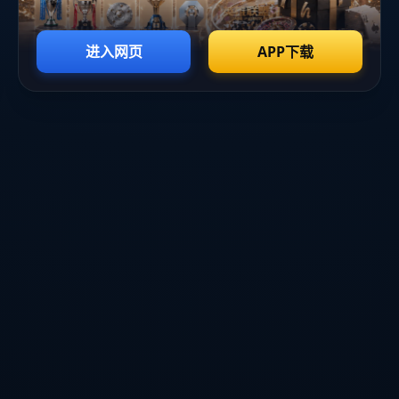
心意图是促进体育公平和职业责任，而非阻碍球员的正当参与
。这一观点
完整性。