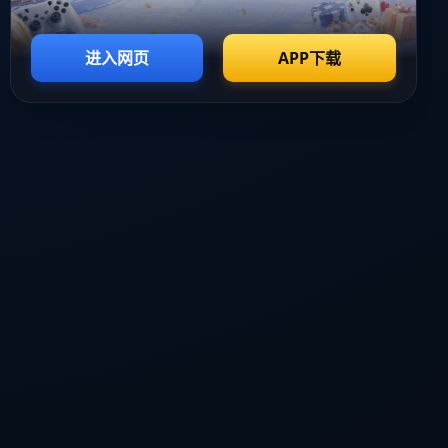
赢得了许多